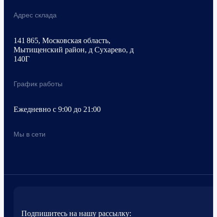
Адрес склада
141 865, Московская область,
Мытищенский район, д Сухарево, д
140Г
График работы
Ежедневно с 9:00 до 21:00
Мы в сети
Подпишитесь на нашу рассылку: