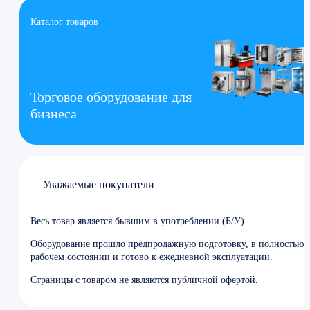
Каталог товаров
Торговое оборудование для
бизнеса
Уважаемые покупатели
Весь товар является бывшим в употреблении (Б/У).
Оборудование прошло предпродажную подготовку, в полностью
рабочем состоянии и готово к ежедневной эксплуатации.
Страницы с товаром не являются публичной офертой.