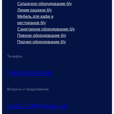
Складское оборудование б/у
Линии раздачи б/у
Мебель для кафе и
ресторанов б/у
Санитарное оборудование б/у
Пивное оборудование б/у
Прочее оборудование б/у
Телефон
8 (800) 201-80-04
Вопросы и предложения
nasklad140@gmail.com