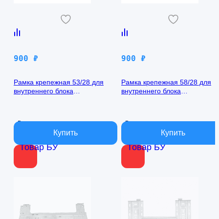
900
₽
900
₽
Рамка крепежная 53/28 для
Рамка крепежная 58/28 для
внутреннего блока
внутреннего блока
кондиционера
кондиционера
В наличии
В наличии
Товар БУ
Товар БУ