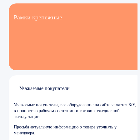
Рамки крепежные
Уважаемые покупатели
Уважаемые покупатели, все оборудование на сайте является Б/У,
в полностью рабочем состоянии и готово к ежедневной
эксплуатации.
Просьба актуальную информацию о товаре уточнять у
менеджера.