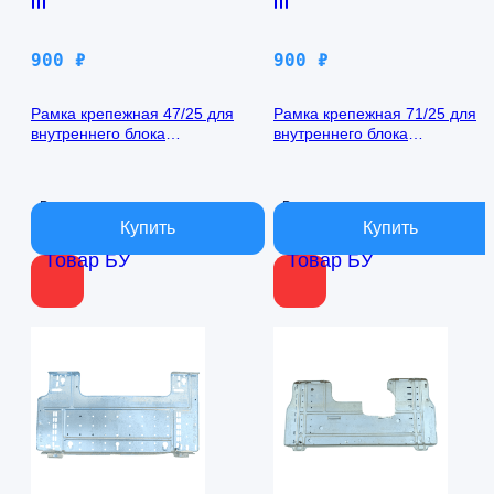
900
₽
900
₽
Рамка крепежная 47/25 для
Рамка крепежная 71/25 для
внутреннего блока
внутреннего блока
кондиционера
кондиционера
В наличии
В наличии
Товар БУ
Товар БУ