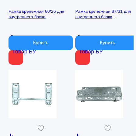
Рамка крепежная 60/26 для
Рамка крепежная 87/31 для
внутреннего блока
внутреннего блока
кондиционера
кондиционера
В наличии
В наличии
Товар БУ
Товар БУ