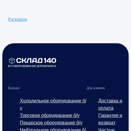
Раскрыть
Каталог
Для клиента
Холодильное оборудование б/
Доставка и
у
оплата
Торговое оборудование б/у
Гарантия и
Пекарское оборудование б/у
возврат
Нейтральное оборудование б/
Частые