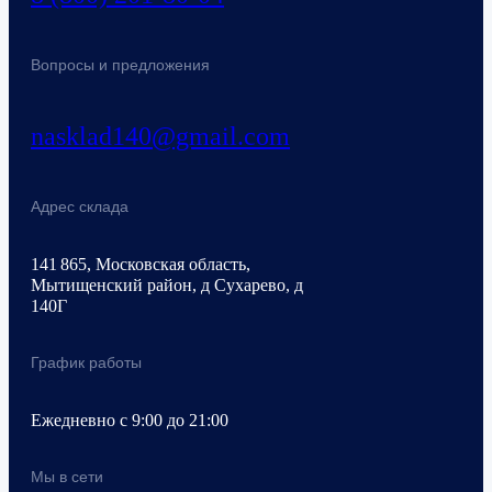
Вопросы и предложения
nasklad140@gmail.com
Адрес склада
141 865, Московская область,
Мытищенский район, д Сухарево, д
140Г
График работы
Ежедневно с 9:00 до 21:00
Мы в сети