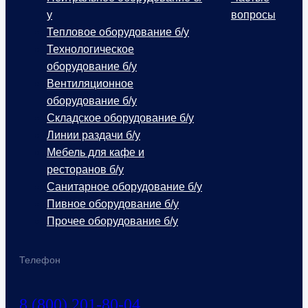
у
вопросы
Тепловое оборудование б/у
Технологическое
оборудование б/у
Вентиляционное
оборудование б/у
Складское оборудование б/у
Линии раздачи б/у
Мебель для кафе и
ресторанов б/у
Санитарное оборудование б/у
Пивное оборудование б/у
Прочее оборудование б/у
Телефон
8 (800) 201-80-04