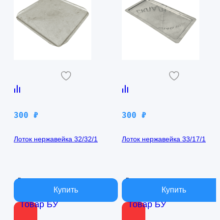
300
₽
300
₽
Лоток нержавейка 32/32/1
Лоток нержавейка 33/17/1
В наличии
В наличии
Товар БУ
Товар БУ