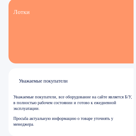
Лотки
Уважаемые покупатели
Уважаемые покупатели, все оборудование на сайте является Б/У,
в полностью рабочем состоянии и готово к ежедневной
эксплуатации.
Просьба актуальную информацию о товаре уточнять у
менеджера.