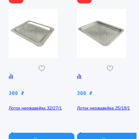
300
₽
300
₽
Лоток нержавейка 32/27/1
Лоток нержавейка 25/19/1
В наличии
В наличии