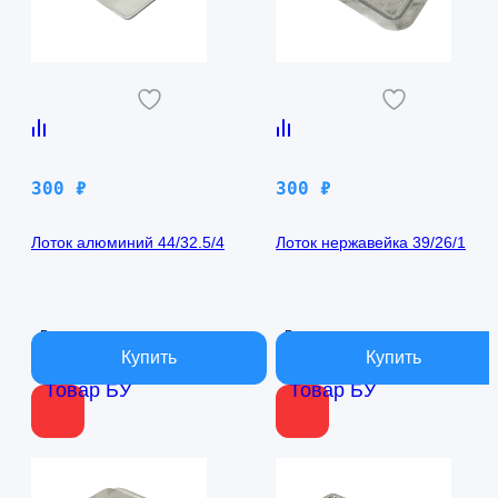
300
₽
300
₽
Лоток алюминий 44/32.5/4
Лоток нержавейка 39/26/1
В наличии
В наличии
Товар БУ
Товар БУ