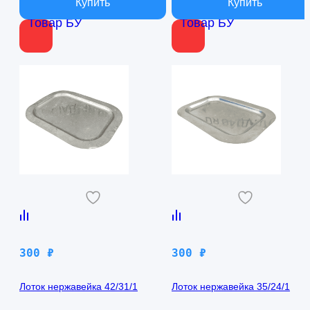
Товар БУ
Товар БУ
300
₽
300
₽
Лоток нержавейка 42/31/1
Лоток нержавейка 35/24/1