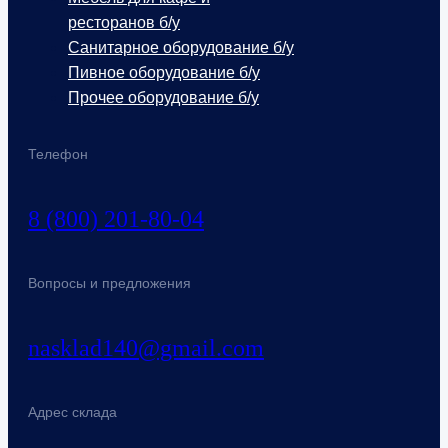
ресторанов б/у
Санитарное оборудование б/у
Пивное оборудование б/у
Прочее оборудование б/у
Телефон
8 (800) 201-80-04
Вопросы и предложения
nasklad140@gmail.com
Адрес склада