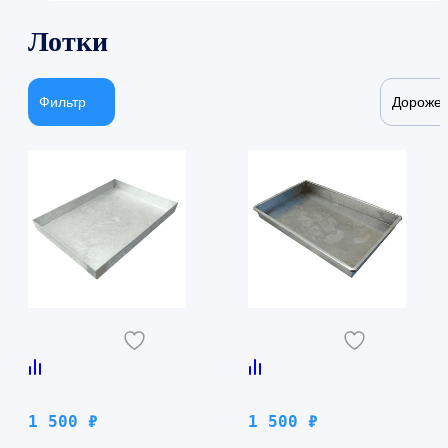
Лотки
Фильтр
Дороже
1 500
₽
1 500
₽