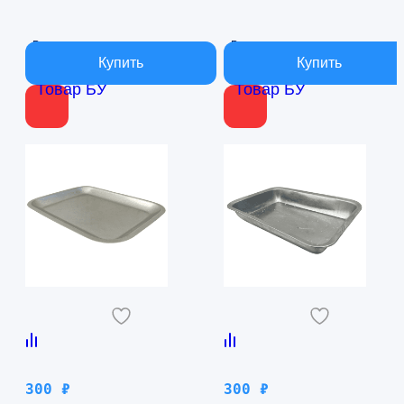
В наличии
В наличии
Товар БУ
Товар БУ
300
₽
300
₽