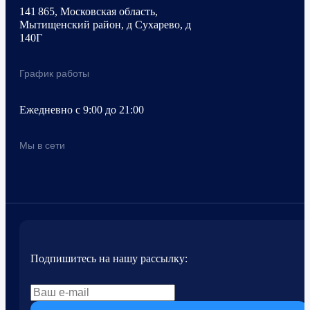
141 865, Московская область,
Мытищенский район, д Сухарево, д
140Г
График работы
Ежедневно с 9:00 до 21:00
Мы в сети
Подпишитесь на нашу рассылку: