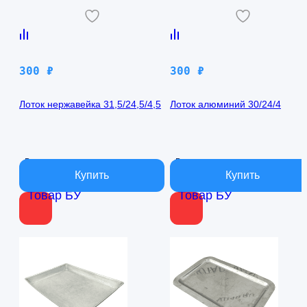
300
₽
300
₽
Лоток нержавейка 31,5/24,5/4,5
Лоток алюминий 30/24/4
В наличии
В наличии
Товар БУ
Товар БУ