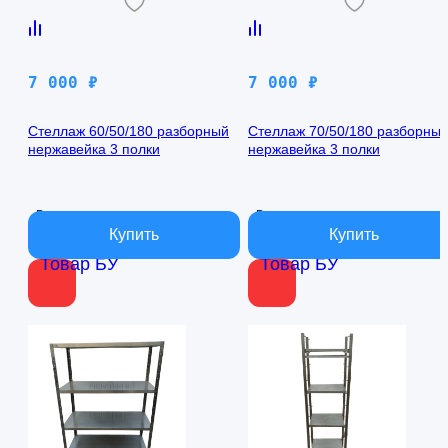
7 000
₽
7 000
₽
Стеллаж 60/50/180 разборный
Стеллаж 70/50/180 разборны
нержавейка 3 полки
нержавейка 3 полки
В наличии
В наличии
Товар БУ
Товар БУ