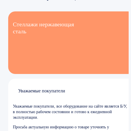
Стеллажи нержавеющая
сталь
Уважаемые покупатели
Уважаемые покупатели, все оборудование на сайте является Б/У,
в полностью рабочем состоянии и готово к ежедневной
эксплуатации.
Просьба актуальную информацию о товаре уточнять у