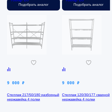
Подобрать аналог
Подобрать аналог
9 000
₽
9 000
₽
Стеллаж 217/50/180 разборный
Стеллаж 120/30/177 сварной
нержавейка 4 полки
нержавейка 4 полки