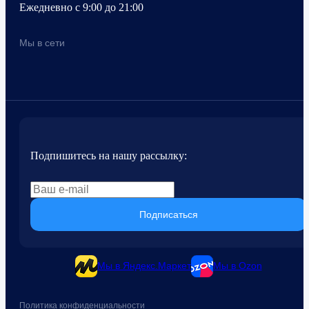
Ежедневно с 9:00 до 21:00
Мы в сети
Подпишитесь на нашу рассылку:
Подписаться
Мы в Яндекс.Маркет
Мы в Ozon
Политика конфиденциальности