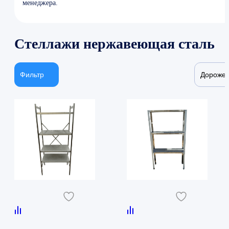
менеджера.
Стеллажи нержавеющая сталь
Фильтр
Дороже