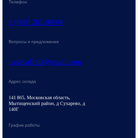
Телефон
8 (800) 201-80-04
Вопросы и предложения
nasklad140@gmail.com
Адрес склада
141 865, Московская область,
Мытищенский район, д Сухарево, д
140Г
График работы