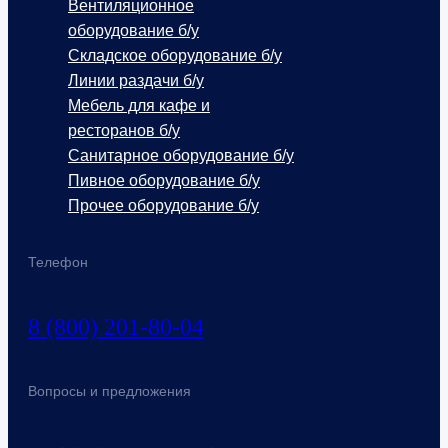
Вентиляционное
оборудование б/у
Складское оборудование б/у
Линии раздачи б/у
Мебель для кафе и
ресторанов б/у
Санитарное оборудование б/у
Пивное оборудование б/у
Прочее оборудование б/у
Телефон
8 (800) 201-80-04
Вопросы и предложения