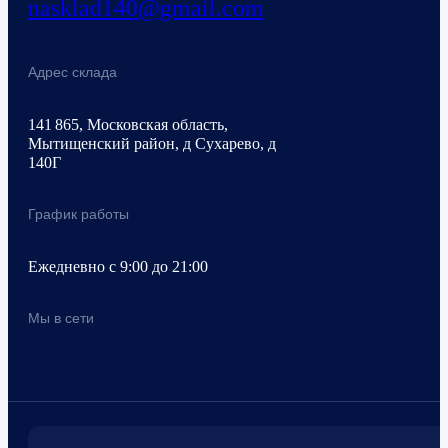
nasklad140@gmail.com
Адрес склада
141 865, Московская область,
Мытищенский район, д Сухарево, д
140Г
График работы
Ежедневно с 9:00 до 21:00
Мы в сети