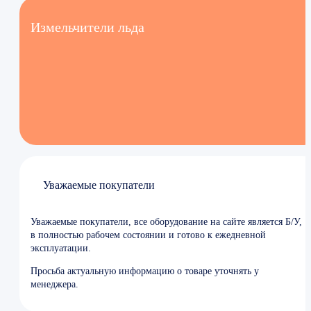
Измельчители льда
Уважаемые покупатели
Уважаемые покупатели, все оборудование на сайте является Б/У,
в полностью рабочем состоянии и готово к ежедневной
эксплуатации.
Просьба актуальную информацию о товаре уточнять у
менеджера.