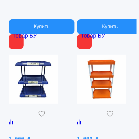
В наличии
В наличии
Товар БУ
Товар БУ
1 000
₽
1 000
₽