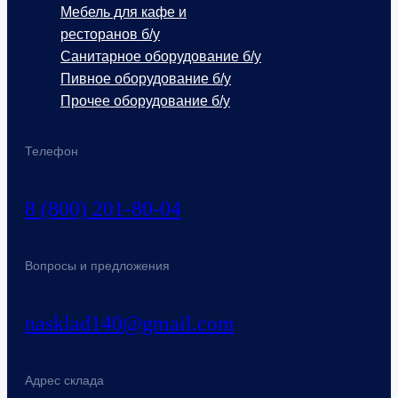
Мебель для кафе и
ресторанов б/у
Санитарное оборудование б/у
Пивное оборудование б/у
Прочее оборудование б/у
Телефон
8 (800) 201-80-04
Вопросы и предложения
nasklad140@gmail.com
Адрес склада