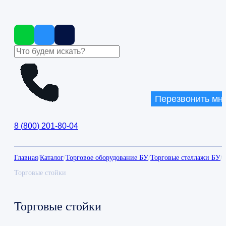
Перезвонить мн
8
(
800
)
201-80-04
Главная
/
Каталог
/
Торговое оборудование БУ
/
Торговые стеллажи БУ
/
Торговые стойки
Торговые стойки