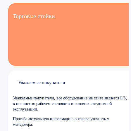
Торговые стойки
Уважаемые покупатели
Уважаемые покупатели, все оборудование на сайте является Б/У,
в полностью рабочем состоянии и готово к ежедневной
эксплуатации.
Просьба актуальную информацию о товаре уточнять у
менеджера.