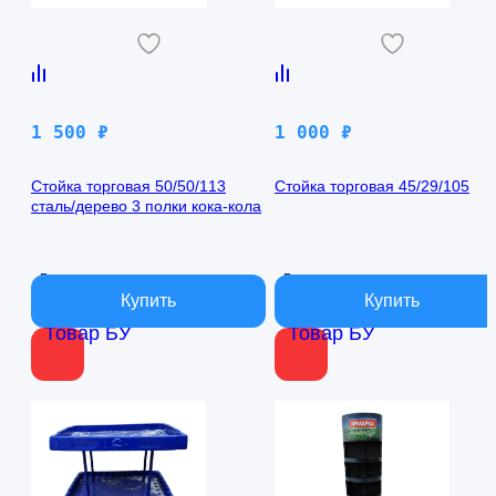
1 500
₽
1 000
₽
Стойка торговая 50/50/113
Стойка торговая 45/29/105
сталь/дерево 3 полки кока-кола
В наличии
В наличии
Товар БУ
Товар БУ