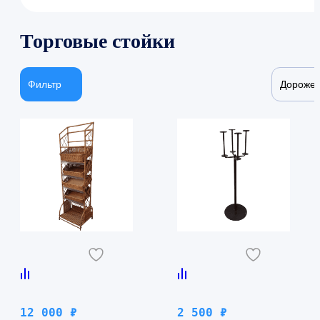
Торговые стойки
Фильтр
Дороже
12 000
₽
2 500
₽