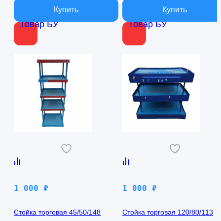
В наличии
В наличии
Товар БУ
Товар БУ
1 000
₽
1 000
₽
Стойка торговая 45/50/148
Стойка торговая 120/80/113