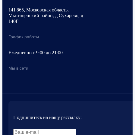
141 865, Московская область,
Мытищенский район, д Сухарево, д
140Г
График работы
Ежедневно с 9:00 до 21:00
Мы в сети
Подпишитесь на нашу рассылку: