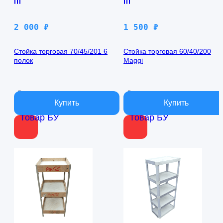
2 000
₽
1 500
₽
Стойка торговая 70/45/201 6
Стойка торговая 60/40/200
полок
Maggi
В наличии
В наличии
Товар БУ
Товар БУ