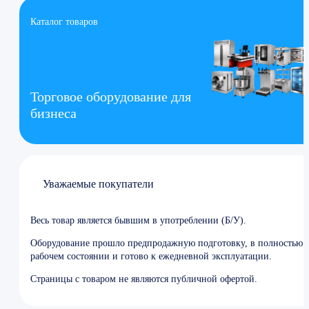
Каталог товаров
Торговое оборудование для
бизнеса
Уважаемые покупатели
Весь товар является бывшим в употреблении (Б/У).
Оборудование прошло предпродажную подготовку, в полностью
рабочем состоянии и готово к ежедневной эксплуатации.
Страницы с товаром не являются публичной офертой.