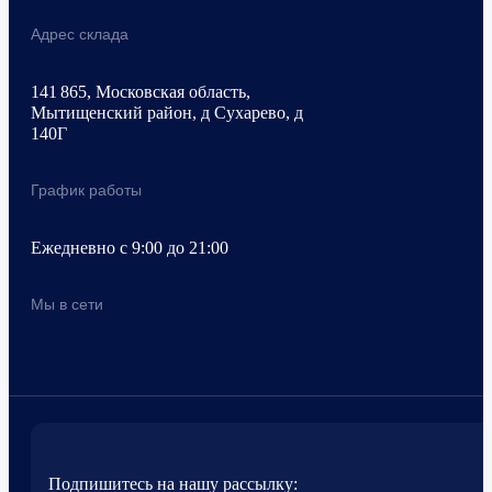
Адрес склада
141 865, Московская область,
Мытищенский район, д Сухарево, д
140Г
График работы
Ежедневно с 9:00 до 21:00
Мы в сети
Подпишитесь на нашу рассылку: