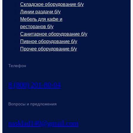
Складское оборудование б/у
Линии раздачи б/у
Мебель для кафе и
ресторанов б/у
Санитарное оборудование б/у
Пивное оборудование б/у
Прочее оборудование б/у
Телефон
8 (800) 201-80-04
Вопросы и предложения
nasklad140@gmail.com