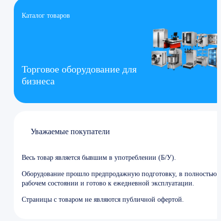
Каталог товаров
Торговое оборудование для
бизнеса
Уважаемые покупатели
Весь товар является бывшим в употреблении (Б/У).
Оборудование прошло предпродажную подготовку, в полностью
рабочем состоянии и готово к ежедневной эксплуатации.
Страницы с товаром не являются публичной офертой.