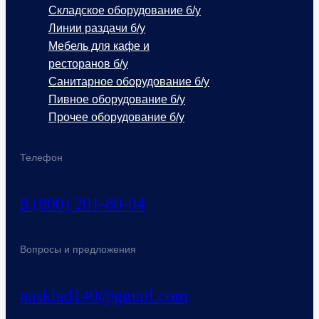
Складское оборудование б/у
Линии раздачи б/у
Мебель для кафе и
ресторанов б/у
Санитарное оборудование б/у
Пивное оборудование б/у
Прочее оборудование б/у
Телефон
8 (800) 201-80-04
Вопросы и предложения
nasklad140@gmail.com