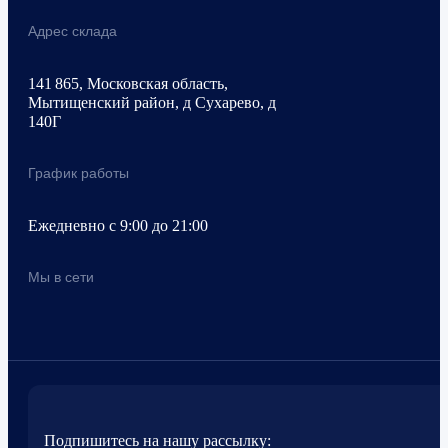
Адрес склада
141 865, Московская область,
Мытищенский район, д Сухарево, д
140Г
График работы
Ежедневно с 9:00 до 21:00
Мы в сети
Подпишитесь на нашу рассылку: