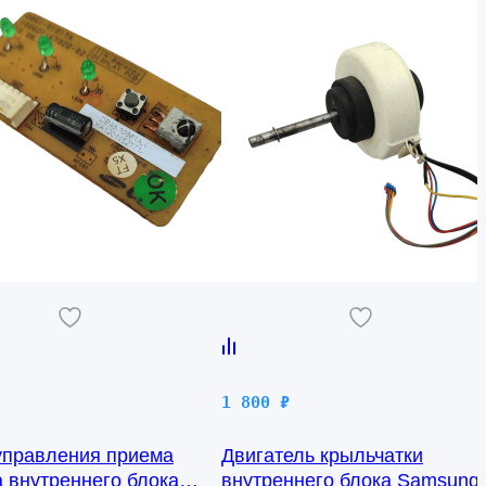
1 800
₽
управления приема
Двигатель крыльчатки
а внутреннего блока
внутреннего блока Samsung