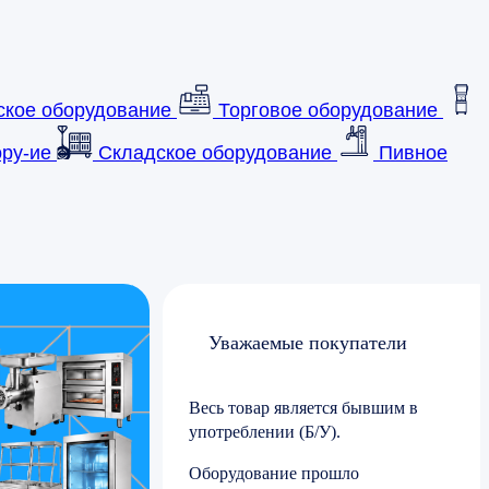
ское оборудование
Торговое оборудование
ру-ие
Складское оборудование
Пивное
Уважаемые покупатели
Весь товар является бывшим в
употреблении (Б/У).
Оборудование прошло