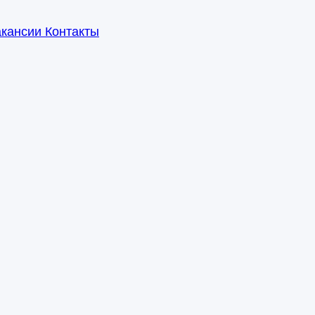
акансии
Контакты