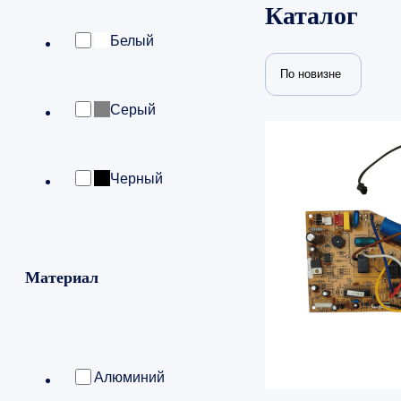
Каталог
Белый
По новизне
Серый
Черный
Материал
Алюминий