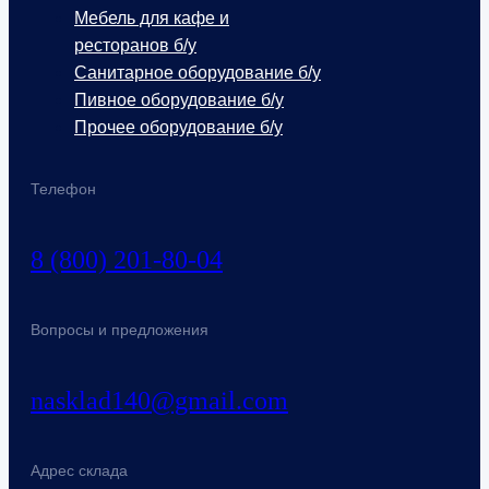
Мебель для кафе и
ресторанов б/у
Санитарное оборудование б/у
Пивное оборудование б/у
Прочее оборудование б/у
Телефон
8 (800) 201-80-04
Вопросы и предложения
nasklad140@gmail.com
Адрес склада