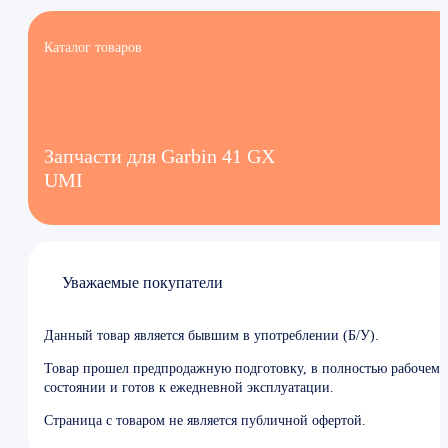
Каталог товаров
Запчасти для Garbin 41 GX
UMI
Уважаемые покупатели
Данный товар является бывшим в употреблении (Б/У).
Товар прошел предпродажную подготовку, в полностью рабочем
состоянии и готов к ежедневной эксплуатации.
Страница с товаром не является публичной офертой.