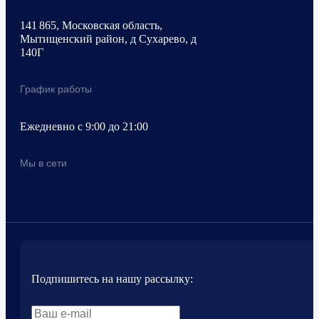
141 865, Московская область,
Мытищенский район, д Сухарево, д
140Г
График работы
Ежедневно с 9:00 до 21:00
Мы в сети
Подпишитесь на нашу рассылку: