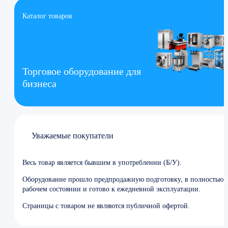
Каталог товаров
Торговое оборудование для
бизнеса
Уважаемые покупатели
Весь товар является бывшим в употреблении (Б/У).
Оборудование прошло предпродажную подготовку, в полностью
рабочем состоянии и готово к ежедневной эксплуатации.
Страницы с товаром не являются публичной офертой.