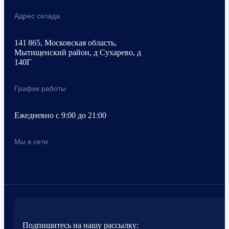
Адрес склада
141 865, Московская область,
Мытищенский район, д Сухарево, д
140Г
График работы
Ежедневно с 9:00 до 21:00
Мы в сети
Подпишитесь на нашу рассылку: