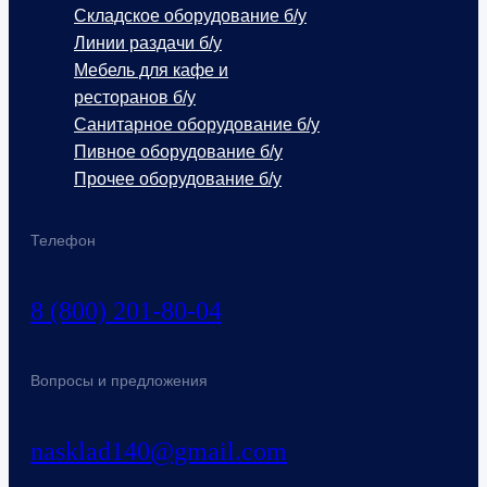
Складское оборудование б/у
Линии раздачи б/у
Мебель для кафе и
ресторанов б/у
Санитарное оборудование б/у
Пивное оборудование б/у
Прочее оборудование б/у
Телефон
8 (800) 201-80-04
Вопросы и предложения
nasklad140@gmail.com