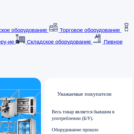
ское оборудование
Торговое оборудование
ру-ие
Складское оборудование
Пивное
Уважаемые покупатели
Весь товар является бывшим в
употреблении (Б/У).
Оборудование прошло