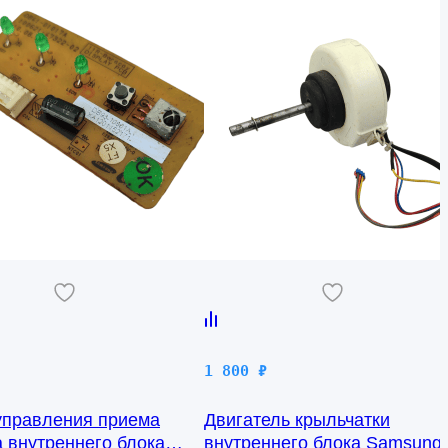
1 800
₽
управления приема
Двигатель крыльчатки
а внутреннего блока
внутреннего блока Samsung