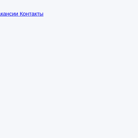
акансии
Контакты