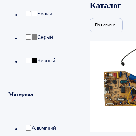
Каталог
Белый
По новизне
Серый
Черный
Материал
Алюминий