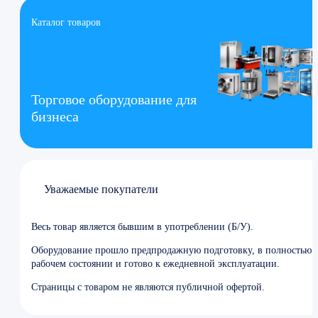
Каталог товаров
Торговое оборудование для
бизнеса
Уважаемые покупатели
Весь товар является бывшим в употреблении (Б/У).
Оборудование прошло предпродажную подготовку, в полностью
рабочем состоянии и готово к ежедневной эксплуатации.
Страницы с товаром не являются публичной офертой.