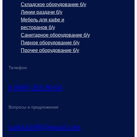
Складское оборудование б/у
Линии раздачи б/у
Мебель для кафе и
ресторанов б/у
Санитарное оборудование б/у
Пивное оборудование б/у
Прочее оборудование б/у
Телефон
8 (800) 201-80-04
Вопросы и предложения
nasklad140@gmail.com