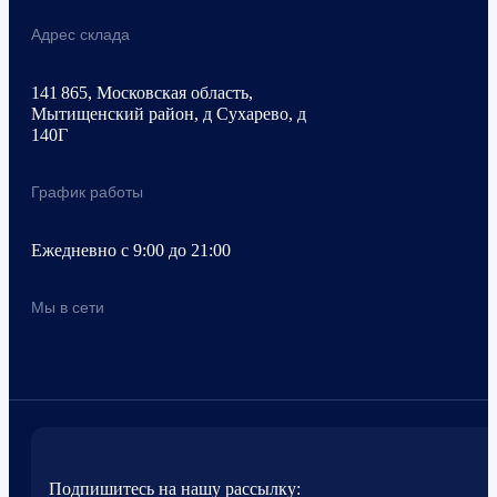
Адрес склада
141 865, Московская область,
Мытищенский район, д Сухарево, д
140Г
График работы
Ежедневно с 9:00 до 21:00
Мы в сети
Подпишитесь на нашу рассылку: