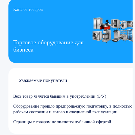
Каталог товаров
Торговое оборудование для
бизнеса
Уважаемые покупатели
Весь товар является бывшим в употреблении (Б/У).
Оборудование прошло предпродажную подготовку, в полностью
рабочем состоянии и готово к ежедневной эксплуатации.
Страницы с товаром не являются публичной офертой.