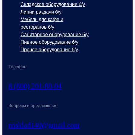
Складское оборудование б/у
Линии раздачи б/у
Мебель для кафе и
ресторанов б/у
Санитарное оборудование б/у
Пивное оборудование б/у
Прочее оборудование б/у
Телефон
8 (800) 201-80-04
Вопросы и предложения
nasklad140@gmail.com