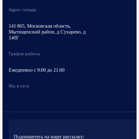
Адрес склада
141 865, Московская область,
Мытищенский район, д Сухарево, д
140Г
График работы
Ежедневно с 9:00 до 21:00
Мы в сети
Подпишитесь на нашу рассылку: