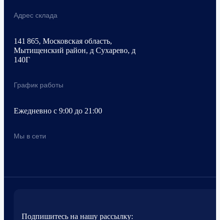
Адрес склада
141 865, Московская область,
Мытищенский район, д Сухарево, д
140Г
График работы
Ежедневно с 9:00 до 21:00
Мы в сети
Подпишитесь на нашу рассылку: