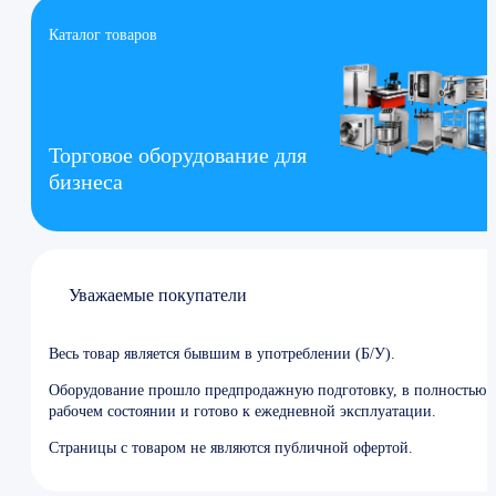
Каталог товаров
Торговое оборудование для
бизнеса
Уважаемые покупатели
Весь товар является бывшим в употреблении (Б/У).
Оборудование прошло предпродажную подготовку, в полностью
рабочем состоянии и готово к ежедневной эксплуатации.
Страницы с товаром не являются публичной офертой.