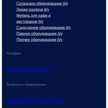
Складское оборудование б/у
Линии раздачи б/у
Мебель для кафе и
ресторанов б/у
Санитарное оборудование б/у
Пивное оборудование б/у
Прочее оборудование б/у
Телефон
8 (800) 201-80-04
Вопросы и предложения
nasklad140@gmail.com