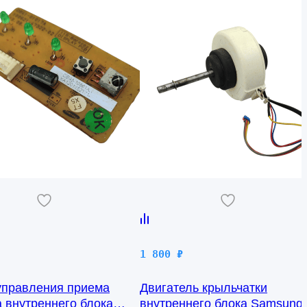
1 800
₽
управления приема
Двигатель крыльчатки
а внутреннего блока
внутреннего блока Samsung