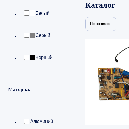
Каталог
Белый
По новизне
Серый
Черный
Материал
Алюминий