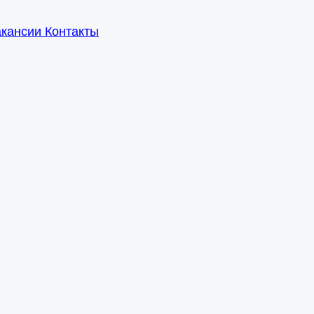
акансии
Контакты