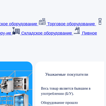
ское оборудование
Торговое оборудование
ру-ие
Складское оборудование
Пивное
Уважаемые покупатели
Весь товар является бывшим в
употреблении (Б/У).
Оборудование прошло