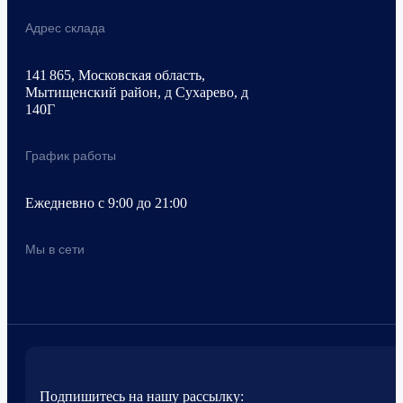
Адрес склада
141 865, Московская область,
Мытищенский район, д Сухарево, д
140Г
График работы
Ежедневно с 9:00 до 21:00
Мы в сети
Подпишитесь на нашу рассылку: