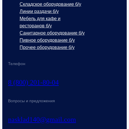
Складское оборудование б/у
Линии раздачи б/у
Мебель для кафе и
ресторанов б/у
Санитарное оборудование б/у
Пивное оборудование б/у
Прочее оборудование б/у
Телефон
8 (800) 201-80-04
Вопросы и предложения
nasklad140@gmail.com