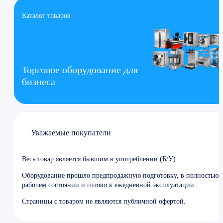
Каталог товаров
Торговое оборудование для
бизнеса
Уважаемые покупатели
Весь товар является бывшим в употреблении (Б/У).
Оборудование прошло предпродажную подготовку, в полностью
рабочем состоянии и готово к ежедневной эксплуатации.
Страницы с товаром не являются публичной офертой.