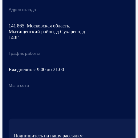
Адрес склада
141 865, Московская область,
Мытищенский район, д Сухарево, д
140Г
График работы
Ежедневно с 9:00 до 21:00
Мы в сети
Подпишитесь на нашу рассылку: