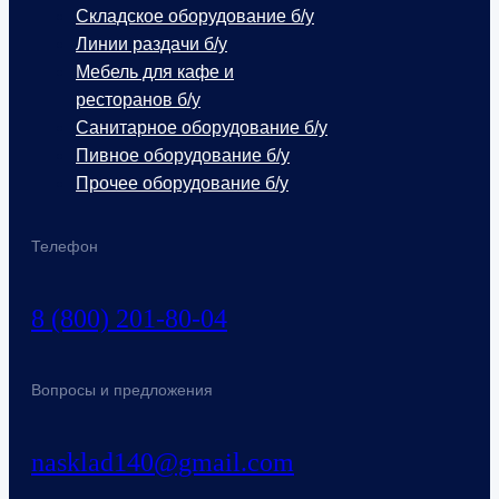
Складское оборудование б/у
Линии раздачи б/у
Мебель для кафе и
ресторанов б/у
Санитарное оборудование б/у
Пивное оборудование б/у
Прочее оборудование б/у
Телефон
8 (800) 201-80-04
Вопросы и предложения
nasklad140@gmail.com