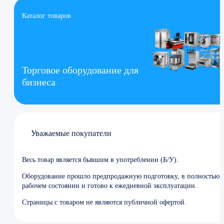
Каталог товаров
Торговое оборудование для
бизнеса
Уважаемые покупатели
Весь товар является бывшим в употреблении (Б/У).
Оборудование прошло предпродажную подготовку, в полностью
рабочем состоянии и готово к ежедневной эксплуатации.
Страницы с товаром не являются публичной офертой.