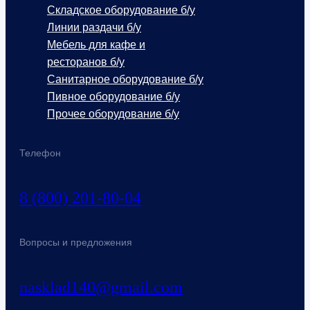
Складское оборудование б/у
Линии раздачи б/у
Мебель для кафе и
ресторанов б/у
Санитарное оборудование б/у
Пивное оборудование б/у
Прочее оборудование б/у
Телефон
8 (800) 201-80-04
Вопросы и предложения
nasklad140@gmail.com