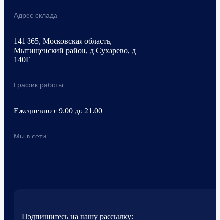
Адрес склада
141 865, Московская область,
Мытищенский район, д Сухарево, д
140Г
График работы
Ежедневно с 9:00 до 21:00
Мы в сети
Подпишитесь на нашу рассылку: