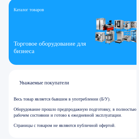
Каталог товаров
Торговое оборудование для
бизнеса
Уважаемые покупатели
Весь товар является бывшим в употреблении (Б/У).
Оборудование прошло предпродажную подготовку, в полностью
рабочем состоянии и готово к ежедневной эксплуатации.
Страницы с товаром не являются публичной офертой.