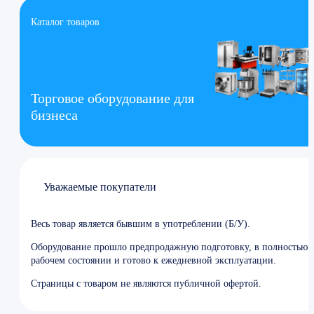
Каталог товаров
Торговое оборудование для
бизнеса
Уважаемые покупатели
Весь товар является бывшим в употреблении (Б/У).
Оборудование прошло предпродажную подготовку, в полностью
рабочем состоянии и готово к ежедневной эксплуатации.
Страницы с товаром не являются публичной офертой.