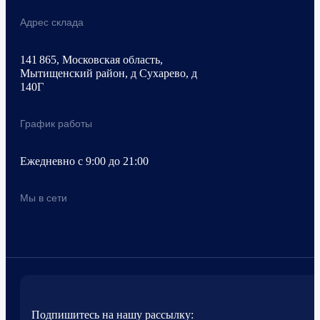
Адрес склада
141 865, Московская область,
Мытищенский район, д Сухарево, д
140Г
График работы
Ежедневно с 9:00 до 21:00
Мы в сети
Подпишитесь на нашу рассылку: