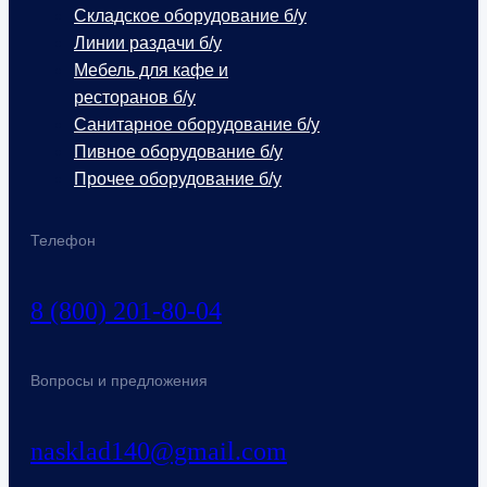
Складское оборудование б/у
Линии раздачи б/у
Мебель для кафе и
ресторанов б/у
Санитарное оборудование б/у
Пивное оборудование б/у
Прочее оборудование б/у
Телефон
8 (800) 201-80-04
Вопросы и предложения
nasklad140@gmail.com