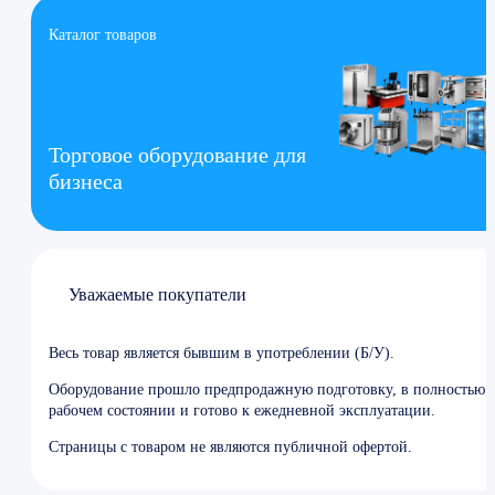
Каталог товаров
Торговое оборудование для
бизнеса
Уважаемые покупатели
Весь товар является бывшим в употреблении (Б/У).
Оборудование прошло предпродажную подготовку, в полностью
рабочем состоянии и готово к ежедневной эксплуатации.
Страницы с товаром не являются публичной офертой.