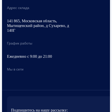
Адрес склада
141 865, Московская область,
Мытищенский район, д Сухарево, д
140Г
График работы
Ежедневно с 9:00 до 21:00
Мы в сети
Подпишитесь на нашу рассылку: