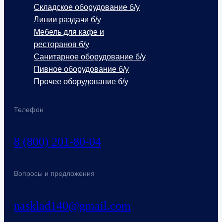
Складское оборудование б/у
Линии раздачи б/у
Мебель для кафе и
ресторанов б/у
Санитарное оборудование б/у
Пивное оборудование б/у
Прочее оборудование б/у
Телефон
8 (800) 201-80-04
Вопросы и предложения
nasklad140@gmail.com