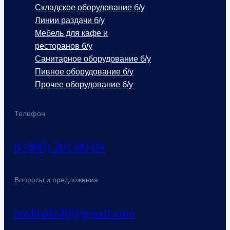
Складское оборудование б/у
Линии раздачи б/у
Мебель для кафе и
ресторанов б/у
Санитарное оборудование б/у
Пивное оборудование б/у
Прочее оборудование б/у
Телефон
8 (800) 201-80-04
Вопросы и предложения
nasklad140@gmail.com