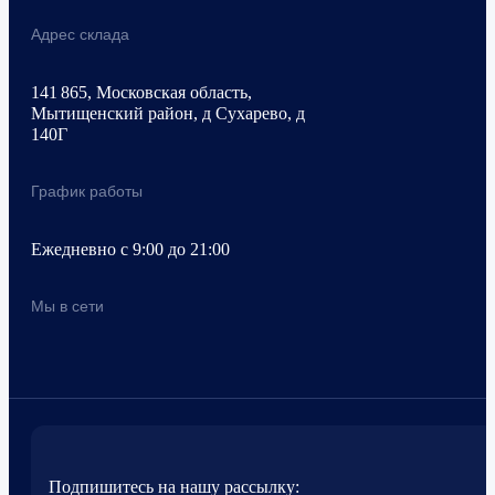
Адрес склада
141 865, Московская область,
Мытищенский район, д Сухарево, д
140Г
График работы
Ежедневно с 9:00 до 21:00
Мы в сети
Подпишитесь на нашу рассылку: