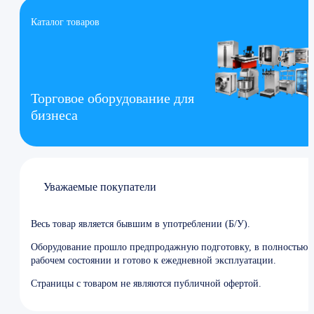
Каталог товаров
Торговое оборудование для
бизнеса
Уважаемые покупатели
Весь товар является бывшим в употреблении (Б/У).
Оборудование прошло предпродажную подготовку, в полностью
рабочем состоянии и готово к ежедневной эксплуатации.
Страницы с товаром не являются публичной офертой.