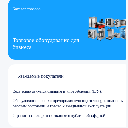
Каталог товаров
Торговое оборудование для
бизнеса
Уважаемые покупатели
Весь товар является бывшим в употреблении (Б/У).
Оборудование прошло предпродажную подготовку, в полностью
рабочем состоянии и готово к ежедневной эксплуатации.
Страницы с товаром не являются публичной офертой.