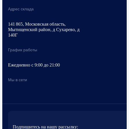
Адрес склада
141 865, Московская область,
Мытищенский район, д Сухарево, д
140Г
График работы
Ежедневно с 9:00 до 21:00
Мы в сети
Подпишитесь на нашу рассылку: