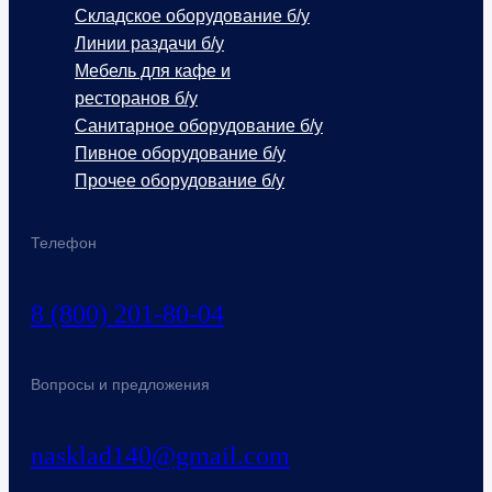
Складское оборудование б/у
Линии раздачи б/у
Мебель для кафе и
ресторанов б/у
Санитарное оборудование б/у
Пивное оборудование б/у
Прочее оборудование б/у
Телефон
8 (800) 201-80-04
Вопросы и предложения
nasklad140@gmail.com