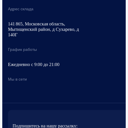
Адрес склада
141 865, Московская область,
Мытищенский район, д Сухарево, д
140Г
График работы
Ежедневно с 9:00 до 21:00
Мы в сети
Подпишитесь на нашу рассылку: