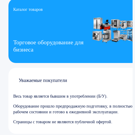
Каталог товаров
Торговое оборудование для
бизнеса
Уважаемые покупатели
Весь товар является бывшим в употреблении (Б/У).
Оборудование прошло предпродажную подготовку, в полностью
рабочем состоянии и готово к ежедневной эксплуатации.
Страницы с товаром не являются публичной офертой.