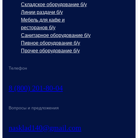
Складское оборудование б/у
Линии раздачи б/у
Мебель для кафе и
ресторанов б/у
Санитарное оборудование б/у
Пивное оборудование б/у
Прочее оборудование б/у
Телефон
8 (800) 201-80-04
Вопросы и предложения
nasklad140@gmail.com