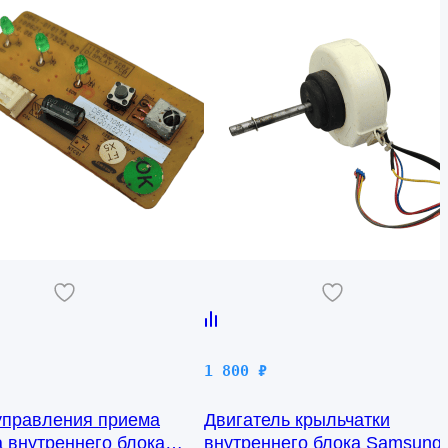
1 800
₽
управления приема
Двигатель крыльчатки
а внутреннего блока
внутреннего блока Samsung