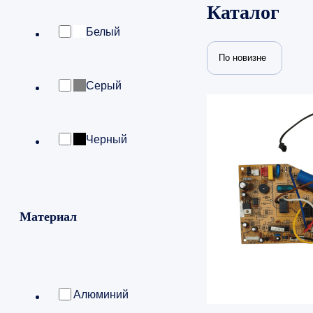
Каталог
Белый
По новизне
Серый
Черный
Материал
Алюминий