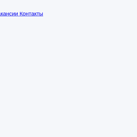
акансии
Контакты