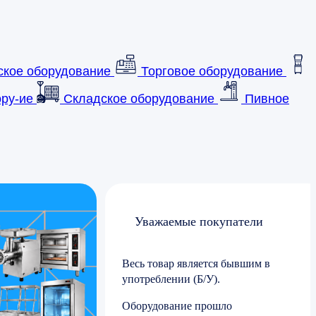
ское оборудование
Торговое оборудование
ру-ие
Складское оборудование
Пивное
Уважаемые покупатели
Весь товар является бывшим в
употреблении (Б/У).
Оборудование прошло